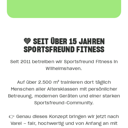
💚 SEIT ÜBER 15 JAHREN
SPORTSFREUND FITNESS
Seit 2011 betreiben wir Sportsfreund Fitness in
Wilhelmshaven.
Auf über 2.500 m² trainieren dort täglich
Menschen aller Altersklassen mit persönlicher
Betreuung, modernen Geräten und einer starken
Sportsfreund-Community.
👉 Genau dieses Konzept bringen wir jetzt nach
Varel – fair, hochwertig und von Anfang an mit