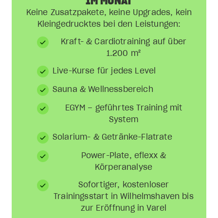
IM MONAT
Keine Zusatzpakete, keine Upgrades, kein
Kleingedrucktes bei den Leistungen:
Kraft- & Cardiotraining auf über
1.200 m²
Live-Kurse für jedes Level
Sauna & Wellnessbereich
EGYM – geführtes Training mit
System
Solarium- & Getränke-Flatrate
Power-Plate, eflexx &
Körperanalyse
Sofortiger, kostenloser
Trainingsstart in Wilhelmshaven bis
zur Eröffnung in Varel