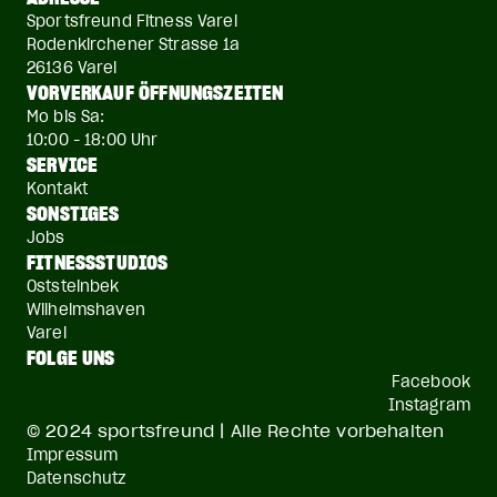
Sportsfreund Fitness Varel
Rodenkirchener Strasse 1a
26136 Varel
VORVERKAUF ÖFFNUNGSZEITEN
Mo bis Sa:
10:00 - 18:00 Uhr
SERVICE
Kontakt
SONSTIGES
Jobs
FITNESSSTUDIOS
Oststeinbek
Wilhelmshaven
Varel
FOLGE UNS
Facebook
Instagram
© 2024 sportsfreund | Alle Rechte vorbehalten
Impressum
Datenschutz