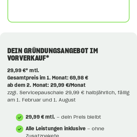
DEIN GRÜNDUNGSANGEBOT IM
VORVERKAUF*
29,99 €* mtl.
Gesamtpreis im 1. Monat: 69,98 €
ab dem 2. Monat: 29,99 €/Monat
zzgl. Servicepauschale 29,99 € halbjährlich, fällig
am 1. Februar und 1. August
29,99 € mtl.
– dein Preis bleibt
Alle Leistungen inklusive
– ohne
Zusatzpakete