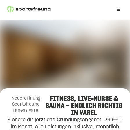
FITNESS, LIVE-KURSE &
Neueröffnung
SAUNA – ENDLICH RICHTIG
Sportsfreund
Fitness Varel
IN VAREL
Sichere dir jetzt das Gründungsangebot: 29,99 €
im Monat, alle Leistungen inklusive, monatlich