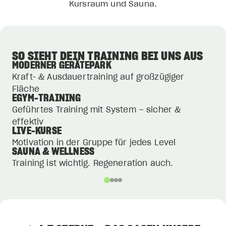
Kursraum und Sauna.
SO SIEHT DEIN TRAINING BEI UNS AUS
MODERNER GERÄTEPARK
Kraft- & Ausdauertraining auf großzügiger
Fläche
EGYM-TRAINING
Geführtes Training mit System – sicher &
effektiv
LIVE-KURSE
Motivation in der Gruppe für jedes Level
SAUNA & WELLNESS
Training ist wichtig. Regeneration auch.