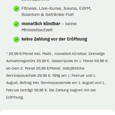
Fitness, Live-Kurse, Sauna, EGYM,
Solarium & Getränke-Flat
monatlich kündbar
– keine
Mindestlaufzeit
keine Zahlung vor der Eröffnung
* 29,99 €/Monat inkl. MwSt., monatlich kündbar. Einmalige
Aufnahmegebühr 39,99 €. Gesamtpreis im 1. Monat 69,98 €,
ab dem 2. Monat 29,99 €/Monat. Halbjährliche
Servicepauschale 29,99 €, fällig am 1. Februar und 1.
August. Beitrag inkl. Servicepauschale am 1. August und 1.
Februar beträgt 59,98 €. Die Zahlung beginnt mit der
Eröffnung.