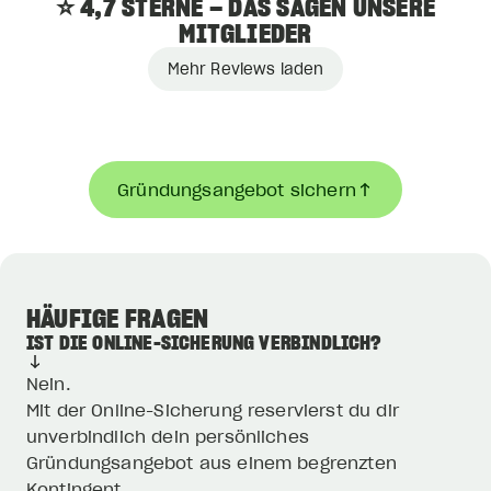
⭐ 4,7 STERNE – DAS SAGEN UNSERE
MITGLIEDER
Mehr Reviews laden
Gründungsangebot sichern
HÄUFIGE FRAGEN
IST DIE ONLINE-SICHERUNG VERBINDLICH?
Nein.
Mit der Online-Sicherung reservierst du dir
unverbindlich dein persönliches
Gründungsangebot aus einem begrenzten
Kontingent.