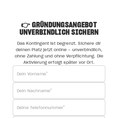
👉 GRÜNDUNGSANGEBOT
UNVERBINDLICH SICHERN
Das Kontingent ist begrenzt. Sichere dir
deinen Platz jetzt online – unverbindlich,
ohne Zahlung und ohne Verpflichtung. Die
Aktivierung erfolgt später vor Ort.
*
Dein Vorname
*
Dein Nachname
*
Deine Telefonnummer