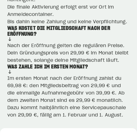
Die finale Aktivierung erfolgt erst vor Ort im
Anmeldecontainer.
Bis dahin keine Zahlung und keine Verpflichtung.
WAS KOSTET DIE MITGLIEDSCHAFT NACH DER
ERÖFFNUNG?
Nach der Eröffnung gelten die regulären Preise.
Dein Gründungspreis von 29,99 € im Monat bleibt
bestehen, solange deine Mitgliedschaft läuft.
WAS ZAHLE ICH IM ERSTEN MONAT?
Im ersten Monat nach der Eröffnung zahlst du
69,98 €: den Mitgliedsbeitrag von 29,99 € und
die einmalige Aufnahmegebühr von 39,99 €. Ab
dem zweiten Monat sind es 29,99 € monatlich.
Dazu kommt halbjährlich eine Servicepauschale
von 29,99 €, fällig am 1. Februar und 1. August.