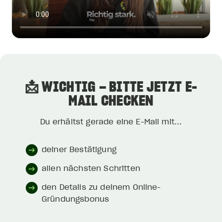
📩 WICHTIG – BITTE JETZT E-
MAIL CHECKEN
Du erhältst gerade eine E-Mail mit...
deiner Bestätigung
allen nächsten Schritten
den Details zu deinem Online-
Gründungsbonus