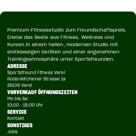
Premium-Fitnessstudio zum Freundschaftspreis.
Erlebe das Beste aus Fitness, Wellness und
Kursen in einem hellen, modernen Studio mit
erstklassigen Geräten und einer angenehmen
Trainingsatmosphäre unter Sportsfreunden.
ADRESSE
Sportsfreund Fitness Varel
Rodenkirchener Strasse 1a
26136 Varel
VORVERKAUF ÖFFNUNGSZEITEN
Mo bis Sa:
10:00 - 18:00 Uhr
SERVICE
Kontakt
SONSTIGES
Jobs