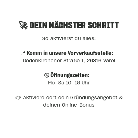
🚀 DEIN NÄCHSTER SCHRITT
So aktivierst du alles:
📍
Komm in unsere Vorverkaufsstelle:
Rodenkirchener Straße 1, 26316 Varel
🕒 Öffnungszeiten:
Mo–Sa 10–18 Uhr
👉 Aktiviere dort dein Gründungsangebot &
deinen Online-Bonus