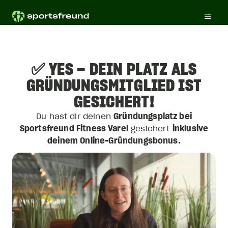
✅ YES – DEIN PLATZ ALS
GRÜNDUNGSMITGLIED IST
GESICHERT!
Du hast dir deinen
Gründungsplatz bei
Sportsfreund Fitness Varel
gesichert
inklusive
deinem Online-Gründungsbonus.