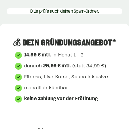
Bitte prüfe auch deinen Spam-Ordner.
💰 DEIN GRÜNDUNGSANGEBOT*
14,99 € mtl.
in Monat 1 - 3
danach
29,99 € mtl.
(statt 34,99 €)
Fitness, Live-Kurse, Sauna inklusive
monatlich kündbar
keine Zahlung vor der Eröffnung