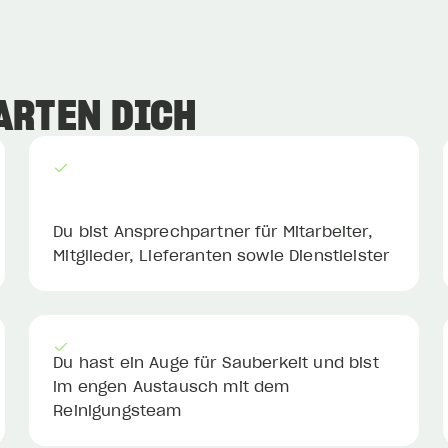
ARTEN DICH
Du bist Ansprechpartner für Mitarbeiter,
Mitglieder, Lieferanten sowie Dienstleister
Du hast ein Auge für Sauberkeit und bist
im engen Austausch mit dem
Reinigungsteam