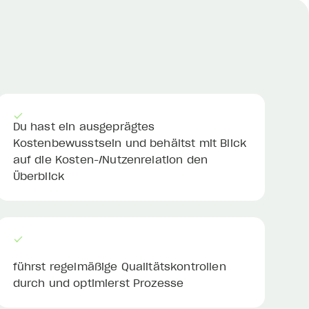
Du hast ein ausgeprägtes
Kostenbewusstsein und behältst mit Blick
auf die Kosten-/Nutzenrelation den
Überblick
führst regelmäßige Qualitätskontrollen
durch und optimierst Prozesse