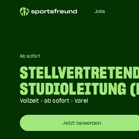
Jobs
Ab sofort
STELLVERTRETEN
STUDIOLEITUNG (
Vollzeit • ab sofort • Varel
Jetzt bewerben