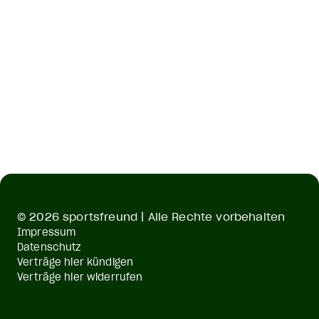
© 2026 sportsfreund | Alle Rechte vorbehalten
Impressum
Datenschutz
Verträge hier kündigen
Verträge hier widerrufen