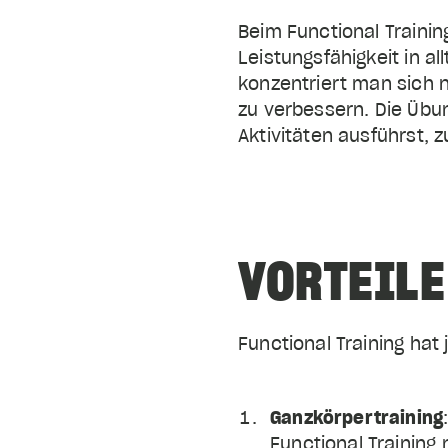
Beim Functional Trainin
Leistungsfähigkeit in a
konzentriert man sich 
zu verbessern. Die Übun
Aktivitäten ausführst, 
VORTEILE
Functional Training hat
Ganzkörpertraining
Functional Training 