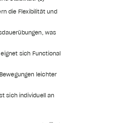
 die Flexibilität und
Ausdauerübungen, was
 eignet sich Functional
e Bewegungen leichter
t sich individuell an