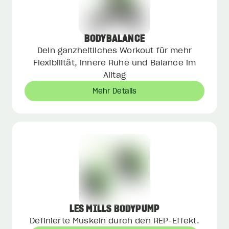
BODYBALANCE
Dein ganzheitliches Workout für mehr
Flexibilität, innere Ruhe und Balance im
Alltag
Mehr Details
LES MILLS BODYPUMP
Definierte Muskeln durch den REP-Effekt.