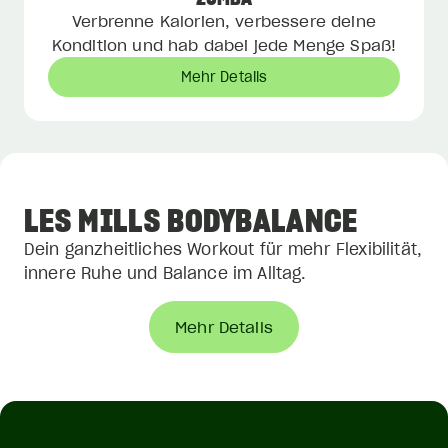
Verbrenne Kalorien, verbessere deine
Kondition und hab dabei jede Menge Spaß!
Mehr Details
LES MILLS BODYBALANCE
Dein ganzheitliches Workout für mehr Flexibilität,
innere Ruhe und Balance im Alltag.
Mehr Details