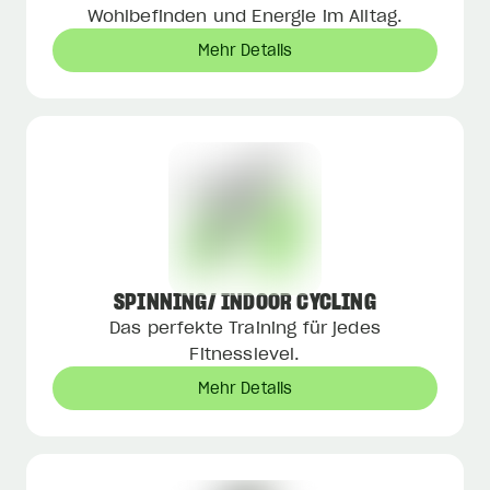
Wohlbefinden und Energie im Alltag.
Mehr Details
SPINNING/ INDOOR CYCLING
Das perfekte Training für jedes
Fitnesslevel.
Mehr Details