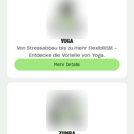
YOGA
Von Stressabbau bis zu mehr Flexibilität –
Entdecke die Vorteile von Yoga.
Mehr Details
ZUMBA