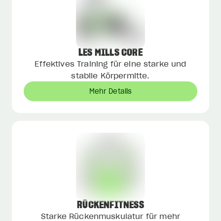
LES MILLS CORE
Effektives Training für eine starke und
stabile Körpermitte.
Mehr Details
RÜCKENFITNESS
Starke Rückenmuskulatur für mehr