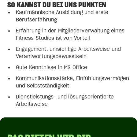
SO KANNST DU BEI UNS PUNKTEN
Kaufmännische Ausbildung und erste
Berufserfahrung
Erfahrung in der Mitgliederverwaltung eines
Fitness-Studios ist von Vorteil
Engagement, umsichtige Arbeitsweise und
Verantwortungsbewusstsein
Gute Kenntnisse in MS Office
Kommunikationsstärke, Einfühlungsvermögen
und Selbstständigkeit
Dienstleistungs- und lösungsorientierte
Arbeitsweise