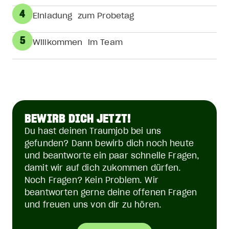
4
Einladung zum Probetag
5
Willkommen im Team
BEWIRB DICH JETZT!
Du hast deinen Traumjob bei uns
gefunden? Dann bewirb dich noch heute
und beantworte ein paar schnelle Fragen,
damit wir auf dich zukommen dürfen.
Noch Fragen? Kein Problem. Wir
beantworten gerne deine offenen Fragen
und freuen uns von dir zu hören.