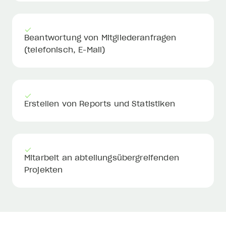
Beantwortung von Mitgliederanfragen
(telefonisch, E-Mail)
Erstellen von Reports und Statistiken
Mitarbeit an abteilungsübergreifenden
Projekten