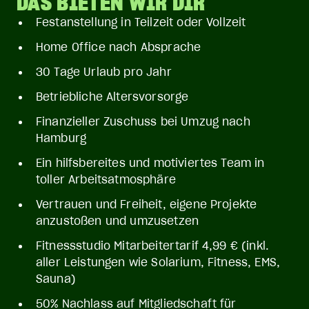
DAS BIETEN WIR DIR
Festanstellung in Teilzeit oder Vollzeit
Home Office nach Absprache
30 Tage Urlaub pro Jahr
Betriebliche Altersvorsorge
Finanzieller Zuschuss bei Umzug nach
Hamburg
Ein hilfsbereites und motiviertes Team in
toller Arbeitsatmosphäre
Vertrauen und Freiheit, eigene Projekte
anzustoßen und umzusetzen
Fitnessstudio Mitarbeitertarif 4,99 € (inkl.
aller Leistungen wie Solarium, Fitness, EMS,
Sauna)
50% Nachlass auf Mitgliedschaft für