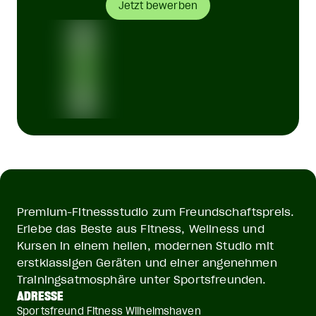
Jetzt bewerben
Premium-Fitnessstudio zum Freundschaftspreis.
Erlebe das Beste aus Fitness, Wellness und
Kursen in einem hellen, modernen Studio mit
erstklassigen Geräten und einer angenehmen
Trainingsatmosphäre unter Sportsfreunden.
ADRESSE
Sportsfreund Fitness Wilhelmshaven