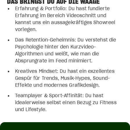
DAS BRINGST DU AUF DIE WAAGE
Erfahrung & Portfolio: Du hast fundierte
Erfahrung im Bereich Videoschnitt und
kannst uns ein aussagekräftiges Showreel
vorlegen.
Das Retention-Geheimnis: Du verstehst die
Psychologie hinter den Kurzvideo-
Algorithmen und weißt, wie man die
Absprungrate im Feed minimiert.
Kreatives Mindset: Du hast ein exzellentes
Gespür für Trends, Musik-Hypes, Sound-
Effekte und modernes Grafikdesign.
Teamplayer & Sport-Affinität: Du hast
idealerweise selbst einen Bezug zu Fitness
und Lifestyle.