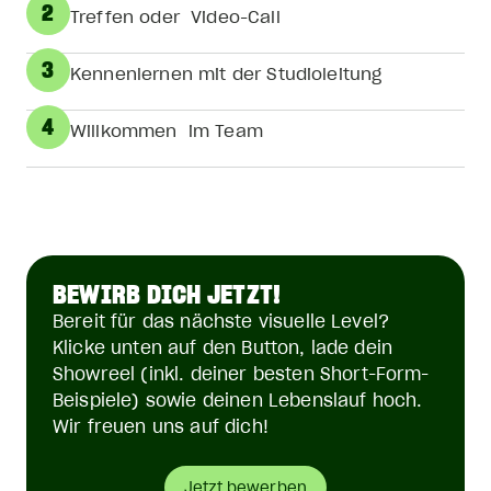
2
Treffen oder Video-Call
3
Kennenlernen mit der Studioleitung
4
Willkommen im Team
BEWIRB DICH JETZT!
Bereit für das nächste visuelle Level?
Klicke unten auf den Button, lade dein
Showreel (inkl. deiner besten Short-Form-
Beispiele) sowie deinen Lebenslauf hoch.
Wir freuen uns auf dich!
Jetzt bewerben