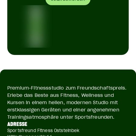
Premium-Fitnessstudio zum Freundschaftspreis.
Erlebe das Beste aus Fitness, Wellness und
Kursen in einem hellen, modernen Studio mit
erstklassigen Geräten und einer angenehmen
Trainingsatmosphäre unter Sportsfreunden.
ADRESSE
Sportsfreund Fitness Oststeinbek