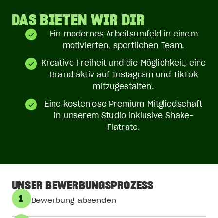
DAS BIETEN WIR DIR
Ein modernes Arbeitsumfeld in einem
motivierten, sportlichen Team.
Kreative Freiheit und die Möglichkeit, eine
Brand aktiv auf Instagram und TikTok
mitzugestalten.
Eine kostenlose Premium-Mitgliedschaft
in unserem Studio inklusive Shake-
Flatrate.
UNSER BEWERBUNGSPROZESS
1
Bewerbung absenden