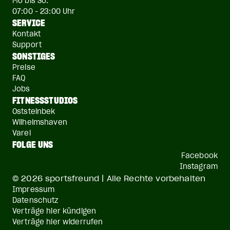
Mo bis So:
07:00 - 23:00 Uhr
SERVICE
Kontakt
Support
SONSTIGES
Preise
FAQ
Jobs
FITNESSSTUDIOS
Oststeinbek
Wilhelmshaven
Varel
FOLGE UNS
Facebook
Instagram
© 2026 sportsfreund | Alle Rechte vorbehalten
Impressum
Datenschutz
Verträge hier kündigen
Verträge hier widerrufen