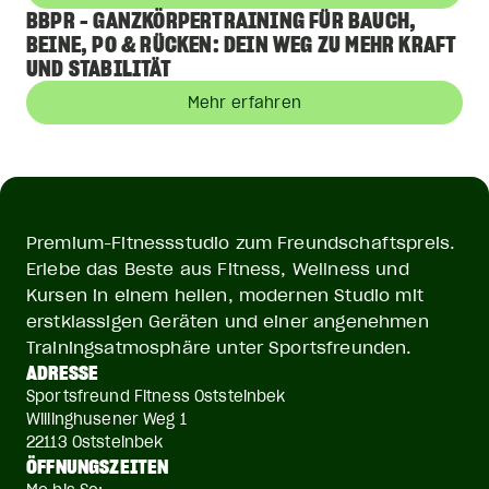
BBPR - GANZKÖRPERTRAINING FÜR BAUCH,
BEINE, PO & RÜCKEN: DEIN WEG ZU MEHR KRAFT
UND STABILITÄT
Mehr erfahren
Premium-Fitnessstudio zum Freundschaftspreis.
Erlebe das Beste aus Fitness, Wellness und
Kursen in einem hellen, modernen Studio mit
erstklassigen Geräten und einer angenehmen
Trainingsatmosphäre unter Sportsfreunden.
ADRESSE
Sportsfreund Fitness Oststeinbek
Willinghusener Weg 1
22113 Oststeinbek
ÖFFNUNGSZEITEN