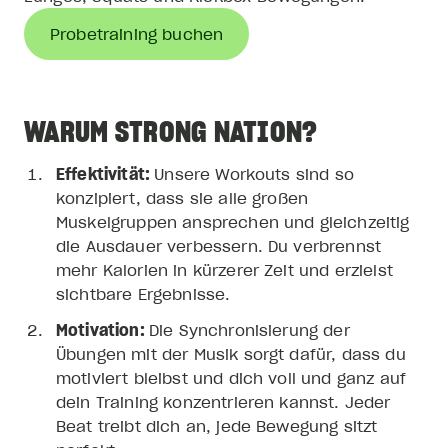
Probetraining buchen
WARUM STRONG NATION?
Effektivität:
Unsere Workouts sind so
konzipiert, dass sie alle großen
Muskelgruppen ansprechen und gleichzeitig
die Ausdauer verbessern. Du verbrennst
mehr Kalorien in kürzerer Zeit und erzielst
sichtbare Ergebnisse.
Motivation:
Die Synchronisierung der
Übungen mit der Musik sorgt dafür, dass du
motiviert bleibst und dich voll und ganz auf
dein Training konzentrieren kannst. Jeder
Beat treibt dich an, jede Bewegung sitzt