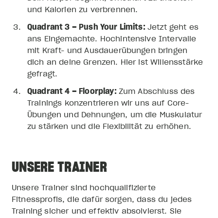
und Kalorien zu verbrennen.
Quadrant 3 – Push Your Limits:
Jetzt geht es
ans Eingemachte. Hochintensive Intervalle
mit Kraft- und Ausdauerübungen bringen
dich an deine Grenzen. Hier ist Willensstärke
gefragt.
Quadrant 4 – Floorplay:
Zum Abschluss des
Trainings konzentrieren wir uns auf Core-
Übungen und Dehnungen, um die Muskulatur
zu stärken und die Flexibilität zu erhöhen.
UNSERE TRAINER
Unsere Trainer sind hochqualifizierte
Fitnessprofis, die dafür sorgen, dass du jedes
Training sicher und effektiv absolvierst. Sie