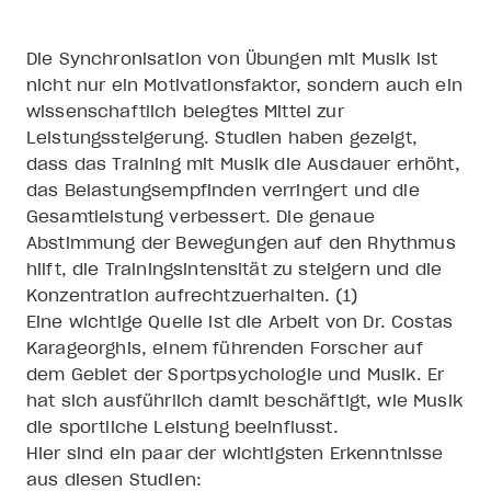
Die Synchronisation von Übungen mit Musik ist
nicht nur ein Motivationsfaktor, sondern auch ein
wissenschaftlich belegtes Mittel zur
Leistungssteigerung. Studien haben gezeigt,
dass das Training mit Musik die Ausdauer erhöht,
das Belastungsempfinden verringert und die
Gesamtleistung verbessert. Die genaue
Abstimmung der Bewegungen auf den Rhythmus
hilft, die Trainingsintensität zu steigern und die
Konzentration aufrechtzuerhalten. (1)
Eine wichtige Quelle ist die Arbeit von Dr. Costas
Karageorghis, einem führenden Forscher auf
dem Gebiet der Sportpsychologie und Musik. Er
hat sich ausführlich damit beschäftigt, wie Musik
die sportliche Leistung beeinflusst.
Hier sind ein paar der wichtigsten Erkenntnisse
aus diesen Studien: