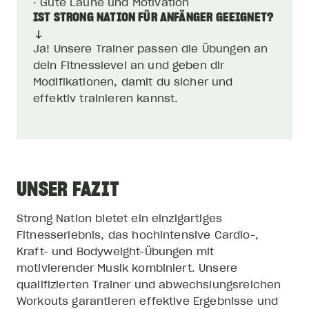
IST STRONG NATION FÜR ANFÄNGER GEEIGNET?
Ja! Unsere Trainer passen die Übungen an
dein Fitnesslevel an und geben dir
Modifikationen, damit du sicher und
effektiv trainieren kannst.
UNSER FAZIT
Strong Nation bietet ein einzigartiges
Fitnesserlebnis, das hochintensive Cardio-,
Kraft- und Bodyweight-Übungen mit
motivierender Musik kombiniert. Unsere
qualifizierten Trainer und abwechslungsreichen
Workouts garantieren effektive Ergebnisse und