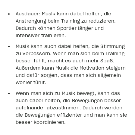
Ausdauer: Musik kann dabei helfen, die
Anstrengung beim Training zu reduzieren.
Dadurch können Sportler länger und
intensiver trainieren.
Musik kann auch dabei helfen, die Stimmung
zu verbessern. Wenn man sich beim Training
besser fühlt, macht es auch mehr Spaß.
Außerdem kann Musik die Motivation steigern
und dafür sorgen, dass man sich allgemein
wohler fühlt.
Wenn man sich zu Musik bewegt, kann das
auch dabei helfen, die Bewegungen besser
aufeinander abzustimmen. Dadurch werden
die Bewegungen effizienter und man kann sie
besser koordinieren.