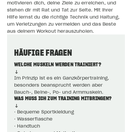
motivieren dich, deine Ziele zu erreichen, und
stehen dir mit Rat und Tat zur Seite. Mit ihrer
Hilfe lernst du die richtige Technik und Haltung,
um Verletzungen zu vermeiden und das Beste
aus deinem Workout herauszuholen.
HÄUFIGE FRAGEN
WELCHE MUSKELN WERDEN TRAINIERT?
Im Prinzip ist es ein Ganzkörpertraining,
besonders beansprucht werden aber
Bauch-, Beine-, Po- und Armmuskeln.
WAS MUSS ICH ZUM TRAINING MITBRINGEN?
· Bequeme Sportkleidung
· Wasserflasche
· Handtuch