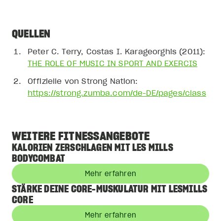
QUELLEN
Peter C. Terry, Costas I. Karageorghis (2011):
THE ROLE OF MUSIC IN SPORT AND EXERCIS
Offizielle von Strong Nation:
https://strong.zumba.com/de-DE/pages/class
WEITERE FITNESSANGEBOTE
KALORIEN ZERSCHLAGEN MIT LES MILLS
BODYCOMBAT
Mehr erfahren
STÄRKE DEINE CORE-MUSKULATUR MIT LESMILLS
CORE
Mehr erfahren